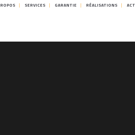
PROPOS
SERVICES
GARANTIE
RÉALISATIONS
ACT