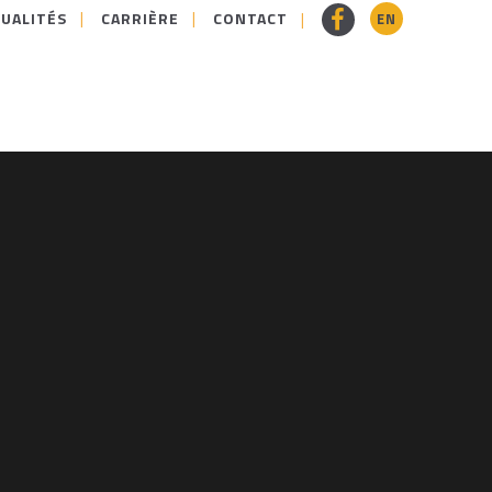
UALITÉS
CARRIÈRE
CONTACT