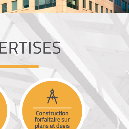
ERTISES