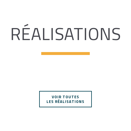
RÉALISATIONS
VOIR TOUTES
LES RÉALISATIONS